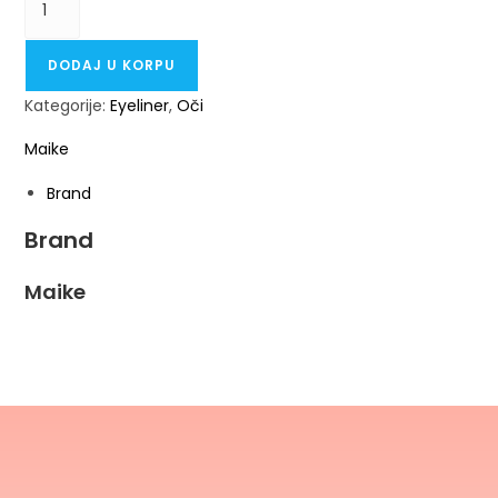
DODAJ U KORPU
Kategorije:
Eyeliner
,
Oči
Maike
Brand
Brand
Maike