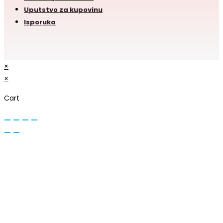
Uputstvo za kupovinu
Isporuka
×
×
Cart