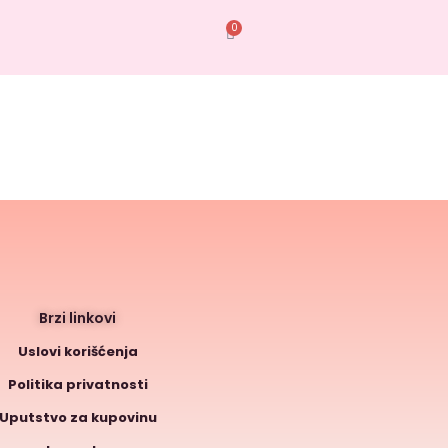
0
Brzi linkovi
Uslovi korišćenja
Politika privatnosti
Uputstvo za kupovinu